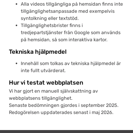
Alla videos tillgängliga på hemsidan finns inte
tillgänglighetsanpassade med exempelvis
syntolkning eller textstöd.
Tillgänglighetsbrister finns i
tredjepartstjänster från Google som används
på hemsidan, så som interaktiva kartor.
Tekniska hjälpmedel
Innehåll som tolkas av tekniska hjälpmedel är
inte fullt utvärderat.
Hur vi testat webbplatsen
Vi har gjort en manuell självskattning av
webbplatsens tillgänglighet.
Senaste bedömningen gjordes i september 2025.
Redogörelsen uppdaterades senast i maj 2026.