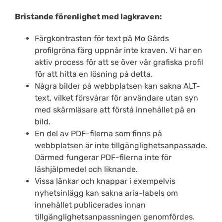
Bristande förenlighet med lagkraven:
Färgkontrasten för text på Mo Gårds
profilgröna färg uppnår inte kraven. Vi har en
aktiv process för att se över vår grafiska profil
för att hitta en lösning på detta.
Några bilder på webbplatsen kan sakna ALT-
text, vilket försvårar för användare utan syn
med skärmläsare att förstå innehållet på en
bild.
En del av PDF-filerna som finns på
webbplatsen är inte tillgänglighetsanpassade.
Därmed fungerar PDF-filerna inte för
läshjälpmedel och liknande.
Vissa länkar och knappar i exempelvis
nyhetsinlägg kan sakna aria-labels om
innehållet publicerades innan
tillgänglighetsanpassningen genomfördes.