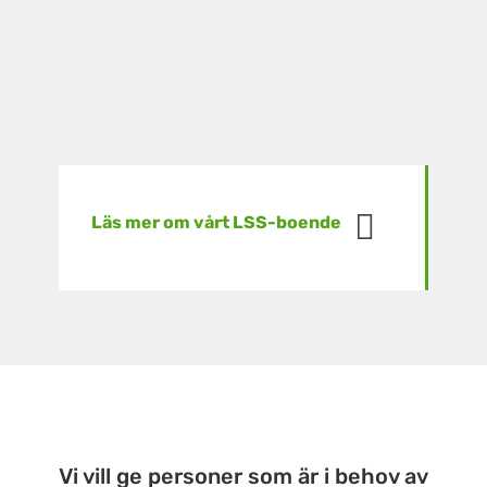
Läs mer om vårt LSS-boende
Vi vill ge personer som är i behov av