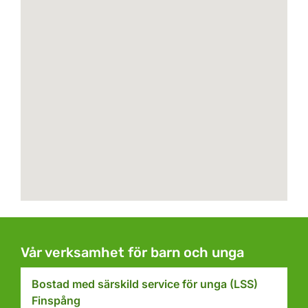
Vår verksamhet för barn och unga
Bostad med särskild service för unga (LSS)
Finspång