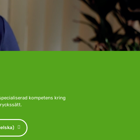
specialiserad kompetens kring
ryckssätt.
elska)