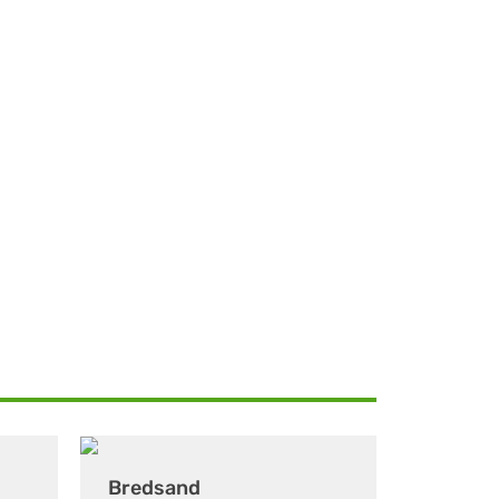
Bredsand