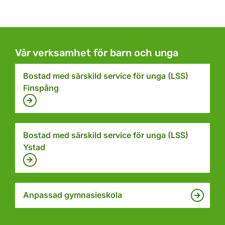
Vår verksamhet för barn och unga
Bostad med särskild service för unga (LSS)
Finspång
Bostad med särskild service för unga (LSS)
Ystad
Anpassad gymnasieskola