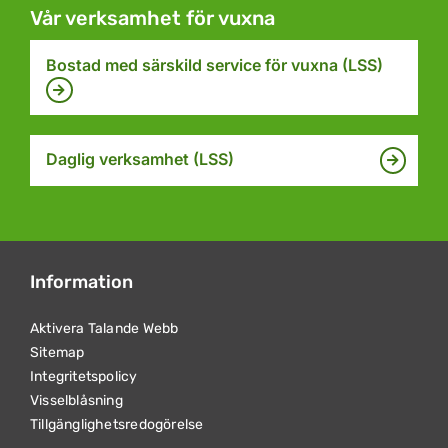
Vår verksamhet för vuxna
Bostad med särskild service för vuxna (LSS)
Daglig verksamhet (LSS)
Information
Aktivera Talande Webb
Sitemap
Integritetspolicy
Visselblåsning
Tillgänglighetsredogörelse